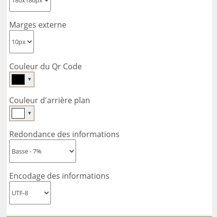
Marges externe
Couleur du Qr Code
▼
Couleur d'arrière plan
▼
Redondance des informations
Encodage des informations