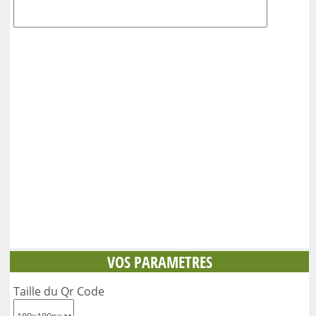
VOS PARAMETRES
Taille du Qr Code